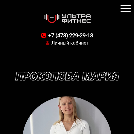
+7 (473) 229-29-18
Личный кабинет
ПРОКОПОВА МАРИЯ