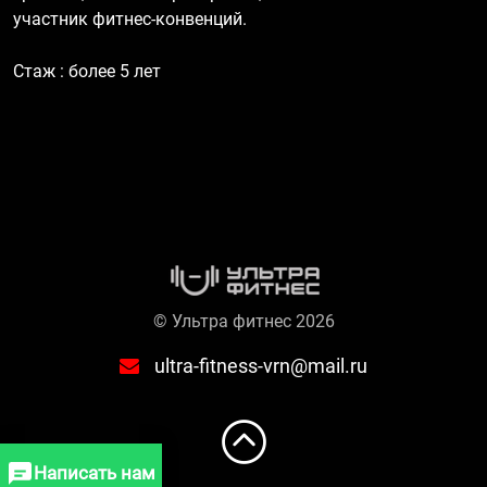
участник фитнес-конвенций.
Стаж : более 5 лет
© Ультра фитнес 2026
ultra-fitness-vrn@mail.ru
Написать нам