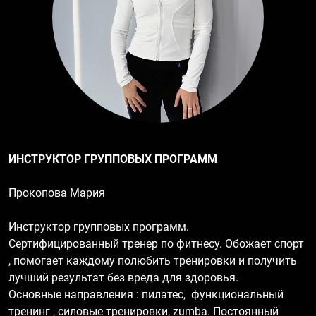
ИНСТРУКТОР ГРУППОВЫХ ПРОГРАММ
Прокопова Мария
Инструктор групповых программ.
Сертифицированный тренер по фитнесу. Обожает спорт
, помогает каждому полюбить тренировки и получить
лучший результат без вреда для здоровья.
Основные направления : пилатес, функциональный
тренинг , силовые тренировки, zumba. Постоянный