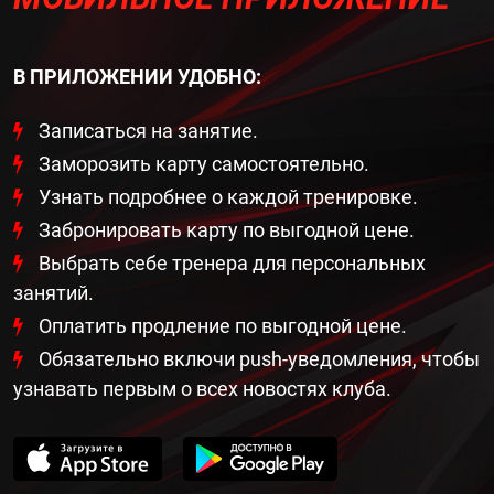
В ПРИЛОЖЕНИИ УДОБНО:
Записаться на занятие.
Заморозить карту самостоятельно.
Узнать подробнее о каждой тренировке.
Забронировать карту по выгодной цене.
Выбрать себе тренера для персональных
занятий.
Оплатить продление по выгодной цене.
Обязательно включи push-уведомления, чтобы
узнавать первым о всех новостях клуба.