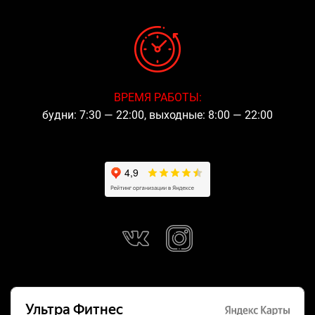
ВРЕМЯ РАБОТЫ:
будни: 7:30 — 22:00, выходные: 8:00 — 22:00