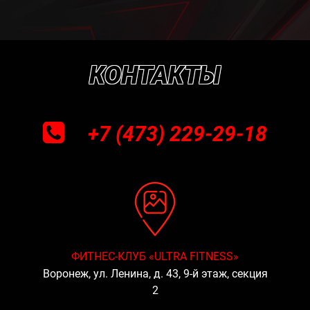
КОНТАКТЫ
+7 (473) 229-29-18
ФИТНЕС-КЛУБ «ULTRA FITNESS»
Воронеж, ул. Ленина, д. 43, 9-й этаж, секция
2