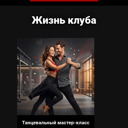
Жизнь клуба
Танцевальный мастер-класс