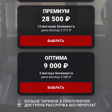
ПРЕМИУМ
28 500 ₽
12 месяцев безлимита
цена месяца 2 375 ₽
ВЫБРАТЬ
ОПТИМА
9 000 ₽
2 месяца безлимита
цена месяца 4 500 ₽
ВЫБРАТЬ
БОЛЬШЕ ТАРИФОВ В ПРИЛОЖЕНИИ
ДОСТУПНА РАССРОЧКА БЕЗ ПЕРЕПЛАТ