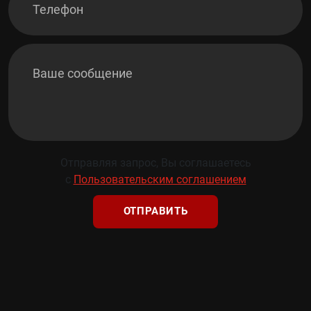
Отправляя запрос, Вы соглашаетесь
с
Пользовательским соглашением
ОТПРАВИТЬ