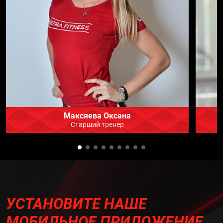
Максяева Оксана
Старший тренер
УСТАНОВИТЕ НАШЕ
МОБИЛЬНОЕ ПРИЛОЖЕНИЕ