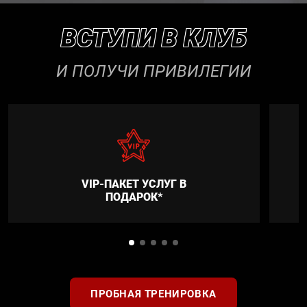
ВСТУПИ В КЛУБ
И ПОЛУЧИ ПРИВИЛЕГИИ
VIP-ПАКЕТ УСЛУГ В
ПОДАРОК*
ПРОБНАЯ ТРЕНИРОВКА