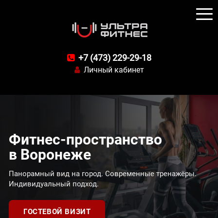
+7 (473) 229-29-18
Личный кабинет
Фитнес-пространство
в Воронеже
Панорамный вид на город. Современные тренажёры.
Индивидуальный подход.
ГОСТЕВОЙ ВИЗИТ