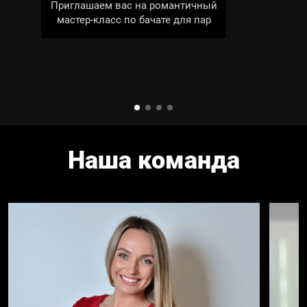
Приглашаем вас на романтичный
мастер‑класс по бачате для пар
Наша команда