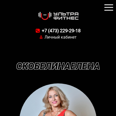
+7 (473) 229-29-18
Личный кабинет
СКОБЕЛИНАЕЛЕНА