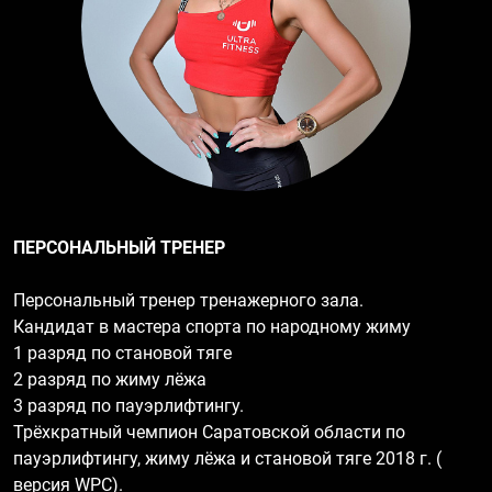
ПЕРСОНАЛЬНЫЙ ТРЕНЕР
Персональный тренер тренажерного зала.
Кандидат в мастера спорта по народному жиму
1 разряд по становой тяге
2 разряд по жиму лёжа
3 разряд по пауэрлифтингу.
Трёхкратный чемпион Саратовской области по
пауэрлифтингу, жиму лёжа и становой тяге 2018 г. (
версия WPC).