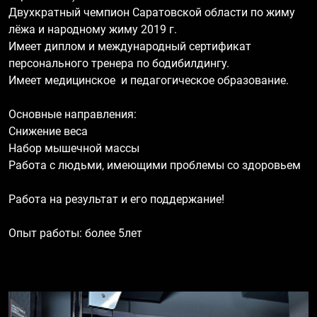
Двухкратный чемпион Саратовской области по жиму
лёжа и народному жиму 2019 г.
Имеет диплом и международный сертификат
персонального тренера по бодибилдингу.
Имеет медицинское и педагогическое образование.
Основные направления:
Снижение веса
Набор мышечной массы
Работа с людьми, имеющими проблемы со здоровьем
Работа на результат и его поддержание!
Опыт работы: более 5лет